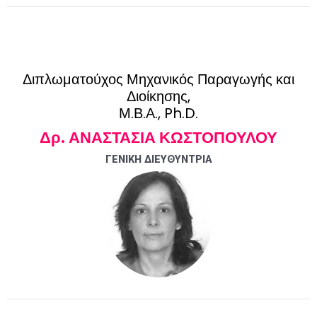
Διπλωματούχος Μηχανικός Παραγωγής και
Διοίκησης,
Μ.Β.Α., Ph.D.
Δρ. ΑΝΑΣΤΑΣΙΑ ΚΩΣΤΟΠΟΥΛΟΥ
ΓΕΝΙΚΗ ΔΙΕΥΘΥΝΤΡΙΑ