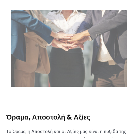
Όραμα, Αποστολή & Αξίες
Το Όραμα, η Αποστολή και οι Αξίες μας είναι η πυξίδα της