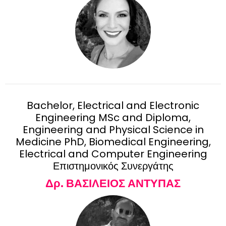
Bachelor, Electrical and Electronic
Engineering MSc and Diploma,
Engineering and Physical Science in
Medicine PhD, Biomedical Engineering,
Electrical and Computer Engineering
Επιστημονικός Συνεργάτης
Δρ. ΒΑΣΙΛΕΙΟΣ ΑΝΤΥΠΑΣ