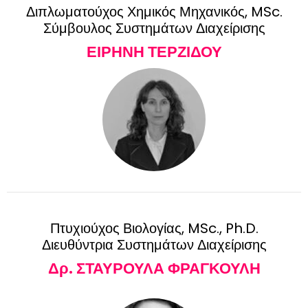
Διπλωματούχος Χημικός Μηχανικός, MSc.
Σύμβουλος Συστημάτων Διαχείρισης
ΕΙΡΗΝΗ ΤΕΡΖΙΔΟΥ
Πτυχιούχος Βιολογίας, MSc., Ph.D.
Διευθύντρια Συστημάτων Διαχείρισης
Δρ. ΣΤΑΥΡΟΥΛΑ ΦΡΑΓΚΟΥΛΗ