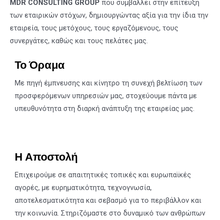
MDR
CONSULTING
GR
Ο
UP
που συμβάλλει στην επίτευξη
των εταιρικών στόχων, δημιουργώντας αξία για την ίδια την
εταιρεία, τους μετόχους, τους εργαζόμενους, τους
συνεργάτες, καθώς και τους πελάτες μας.
Το Όραμα
Με πηγή έμπνευσης και κίνητρο τη συνεχή βελτίωση των
προσφερόμενων υπηρεσιών μας, στοχεύουμε πάντα με
υπευθυνότητα στη διαρκή ανάπτυξη της εταιρείας μας.
Η Αποστολή
Επιχειρούμε σε απαιτητικές τοπικές και ευρωπαϊκές
αγορές, με ευρηματικότητα, τεχνογνωσία,
αποτελεσματικότητα και σεβασμό για το περιβάλλον και
την κοινωνία. Στηριζόμαστε στο δυναμικό των ανθρώπων