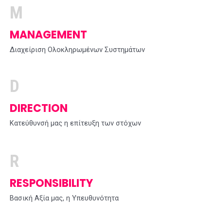
M
MANAGEMENT
Διαχείριση Ολοκληρωμένων Συστημάτων
D
DIRECTION
Κατεύθυνσή μας η επίτευξη των στόχων
R
RESPONSIBILITY
Βασική Αξία μας, η Υπευθυνότητα