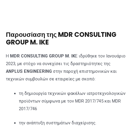
Παρουσίαση της MDR CONSULTING
GROUP M. IKE
Η
MDR CONSULTING GROUP M. IK
E ιδρύθηκε τον Iανουάριο
2023, με στόχο να συνεχίσει τις δραστηριότητες της
ANPLUS ENGINEERING
στην παροχή επιστημονικών και
τεχνικών συμβουλών σε εταιρείες με σκοπό:
τη δημιουργία τεχνικών φακέλων ιατροτεχνολογικών
προϊόντων σύμφωνα με τον MDR 2017/745 και MDR
2017/746
την ανάπτυξη συστημάτων διαχείρισης.