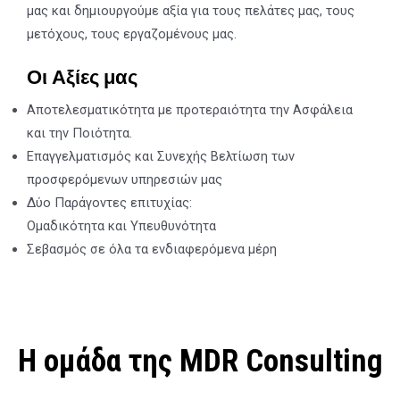
μας και δημιουργούμε αξία για τους πελάτες μας, τους
μετόχους, τους εργαζομένους μας.
Οι Αξίες μας
Αποτελεσματικότητα με προτεραιότητα την Ασφάλεια
και την Ποιότητα.
Επαγγελματισμός και Συνεχής Βελτίωση των
προσφερόμενων υπηρεσιών μας
Δύο Παράγοντες επιτυχίας:
Ομαδικότητα και Υπευθυνότητα
Σεβασμός σε όλα τα ενδιαφερόμενα μέρη
Η ομάδα της MDR Consulting